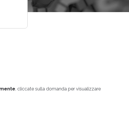
temente
, cliccate sulla domanda per visualizzare