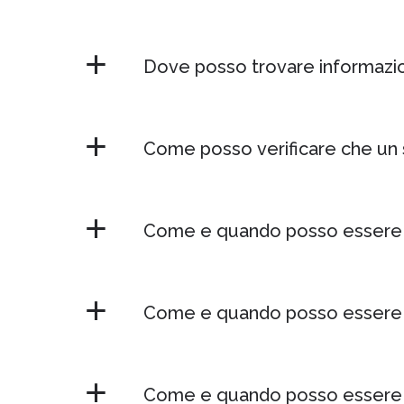
Dove posso trovare informazion
Come posso verificare che un s
Come e quando posso essere ann
Come e quando posso essere a
Come e quando posso essere annu