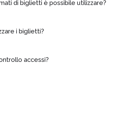
ti di biglietti è possibile utilizzare?
zare i biglietti?
ontrollo accessi?