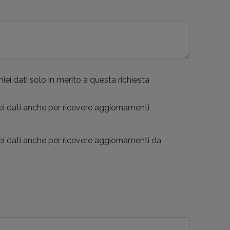
iei dati solo in merito a questa richiesta
ei dati anche per ricevere aggiornamenti
ei dati anche per ricevere aggiornamenti da