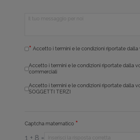
Accetto i termini e le condizioni riportate dalla
Accetto i termini e le condizioni riportate dalla 
commerciali
Accetto i termini e le condizioni riportate dalla 
SOGGETTI TERZI
*
Captcha matematico
1 + 8 =