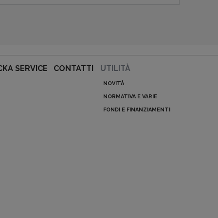
CKA SERVICE
CONTATTI
UTILITÀ
NOVITÀ
NORMATIVA E VARIE
FONDI E FINANZIAMENTI