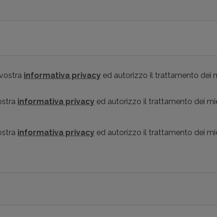
 vostra
informativa privacy
ed autorizzo il trattamento dei m
vostra
informativa privacy
ed autorizzo il trattamento dei mi
vostra
informativa privacy
ed autorizzo il trattamento dei mi