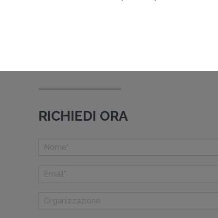
RICHIEDI ORA