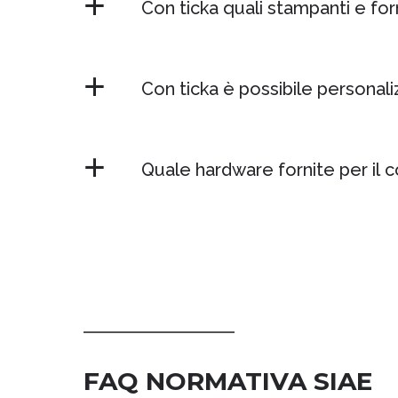
Con ticka quali stampanti e forma
Con ticka è possibile personaliz
Quale hardware fornite per il c
FAQ NORMATIVA SIAE