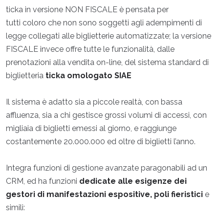
ticka in versione NON FISCALE è pensata per
tutti coloro che non sono soggetti agli adempimenti di
legge collegati alle biglietterie automatizzate; la versione
FISCALE invece offre tutte le funzionalità, dalle
prenotazioni alla vendita on-line, del sistema standard di
biglietteria
ticka omologato SIAE
Il sistema è adatto sia a piccole realtà, con bassa
affluenza, sia a chi gestisce grossi volumi di accessi, con
migliaia di biglietti emessi al giorno, e raggiunge
costantemente 20.000.000 ed oltre di biglietti l’anno.
Integra funzioni di gestione avanzate paragonabili ad un
CRM, ed ha funzioni
dedicate alle esigenze dei
gestori di manifestazioni espositive, poli fieristici
e
simili: