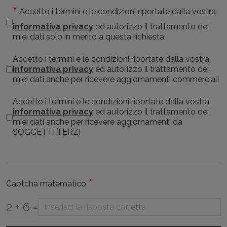
Accetto i termini e le condizioni riportate dalla vostra
informativa privacy
ed autorizzo il trattamento dei
miei dati solo in merito a questa richiesta
Accetto i termini e le condizioni riportate dalla vostra
informativa privacy
ed autorizzo il trattamento dei
miei dati anche per ricevere aggiornamenti commerciali
Accetto i termini e le condizioni riportate dalla vostra
informativa privacy
ed autorizzo il trattamento dei
miei dati anche per ricevere aggiornamenti da
SOGGETTI TERZI
*
Captcha matematico
2 + 6 =