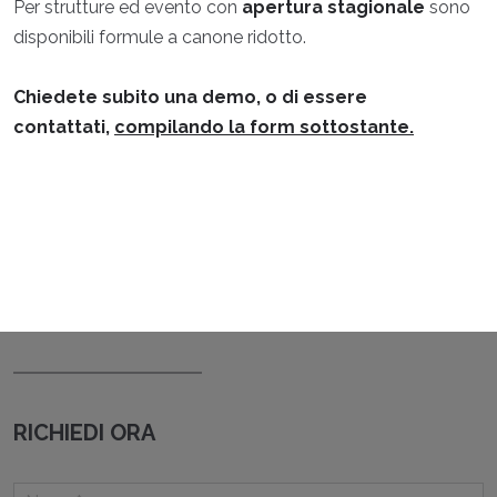
Per strutture ed evento con
apertura stagionale
sono
disponibili formule a canone ridotto.
Chiedete subito una demo, o di essere
contattati,
compilando la form sottostante.
RICHIEDI ORA