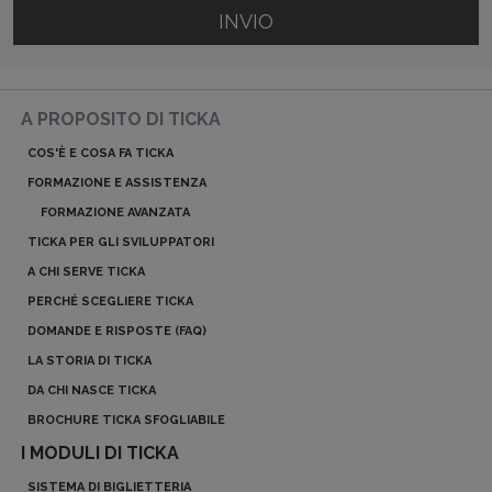
INVIO
A PROPOSITO DI TICKA
COS'È E COSA FA TICKA
FORMAZIONE E ASSISTENZA
FORMAZIONE AVANZATA
TICKA PER GLI SVILUPPATORI
A CHI SERVE TICKA
PERCHÉ SCEGLIERE TICKA
DOMANDE E RISPOSTE (FAQ)
LA STORIA DI TICKA
DA CHI NASCE TICKA
BROCHURE TICKA SFOGLIABILE
I MODULI DI TICKA
SISTEMA DI BIGLIETTERIA