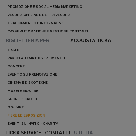
PROMOZIONE E SOCIAL MEDIA MARKETING
VENDITA ON-LINE E RETI DI VENDITA
TRACCIAMENTO E INFORMATIVE
CASSE AUTOMATICHE E GESTIONE CONTANTI
BIGLIETTERIA PER...
ACQUISTA TICKA
TEATRI
PARCHI A TEMA E DIVERTIMENTO
CONCERTI
EVENTO SU PRENOTAZIONE
CINEMA E DISCOTECHE
MUSEI E MOSTRE
SPORT E CALCIO
GO-KART
FIERE ED ESPOSIZIONI
EVENTI SU INVITO - CHARITY
TICKA SERVICE
CONTATTI
UTILITÀ