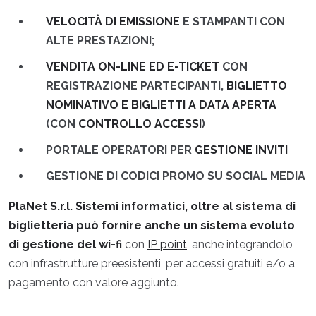
VELOCITÀ DI EMISSIONE
E STAMPANTI CON
ALTE PRESTAZIONI;
VENDITA ON-LINE ED E-TICKET
CON
REGISTRAZIONE PARTECIPANTI,
BIGLIETTO
NOMINATIVO E BIGLIETTI A DATA APERTA
(CON
CONTROLLO ACCESSI
)
PORTALE OPERATORI PER
GESTIONE INVITI
GESTIONE DI CODICI PROMO SU SOCIAL MEDIA
PlaNet S.r.l. Sistemi informatici, oltre al sistema di
biglietteria può fornire anche un sistema evoluto
di gestione del wi-fi
con
IP point
, anche integrandolo
con infrastrutture preesistenti, per accessi gratuiti e/o a
pagamento con valore aggiunto.