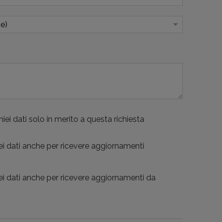
iei dati solo in merito a questa richiesta
ei dati anche per ricevere aggiornamenti
ei dati anche per ricevere aggiornamenti da