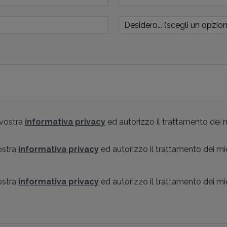
 vostra
informativa privacy
ed autorizzo il trattamento dei m
vostra
informativa privacy
ed autorizzo il trattamento dei mi
vostra
informativa privacy
ed autorizzo il trattamento dei mi