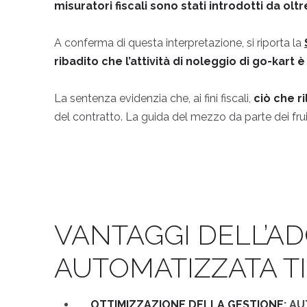
misuratori fiscali sono stati introdotti da ol
A conferma di questa interpretazione, si riporta la
ribadito che l’attività di noleggio di go-kart 
La sentenza evidenzia che, ai fini fiscali,
ciò che ri
del contratto. La guida del mezzo da parte dei fruit
VANTAGGI DELL’AD
AUTOMATIZZATA TI
OTTIMIZZAZIONE DELLA GESTIONE
: A