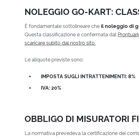
NOLEGGIO GO-KART: CLASS
È fondamentale sottolineare che
il noleggio di 
Questa classificazione è confermata dal
Prontuari
scaricare subito dal nostro sito.
Le aliquote previste sono:
IMPOSTA SUGLI INTRATTENIMENTI: 8%
IVA: 20%
OBBLIGO DI MISURATORI FI
La normativa prevedeva la certificazione dei corrispe