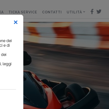
KA
TICKA SERVICE
CONTATTI
UTILITÀ