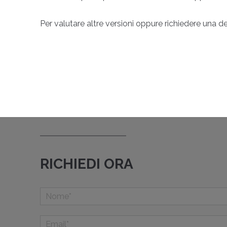
Per valutare altre versioni oppure richiedere una
RICHIEDI ORA