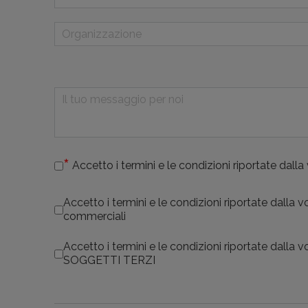
Accetto i termini e le condizioni riportate dalla
Accetto i termini e le condizioni riportate dalla 
commerciali
Accetto i termini e le condizioni riportate dalla 
SOGGETTI TERZI