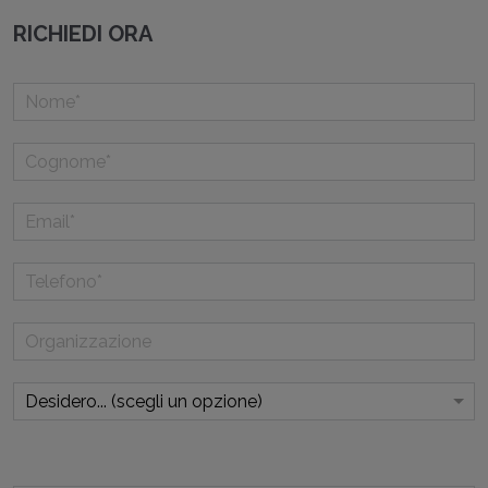
RICHIEDI ORA