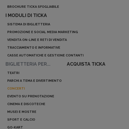
BROCHURE TICKA SFOGLIABILE
I MODULI DI TICKA
SISTEMA DI BIGLIETTERIA
PROMOZIONE E SOCIAL MEDIA MARKETING
VENDITA ON-LINE E RETI DI VENDITA
TRACCIAMENTO E INFORMATIVE
CASSE AUTOMATICHE E GESTIONE CONTANTI
BIGLIETTERIA PER...
ACQUISTA TICKA
TEATRI
PARCHI A TEMA E DIVERTIMENTO
CONCERTI
EVENTO SU PRENOTAZIONE
CINEMA E DISCOTECHE
MUSEI E MOSTRE
SPORT E CALCIO
GO-KART