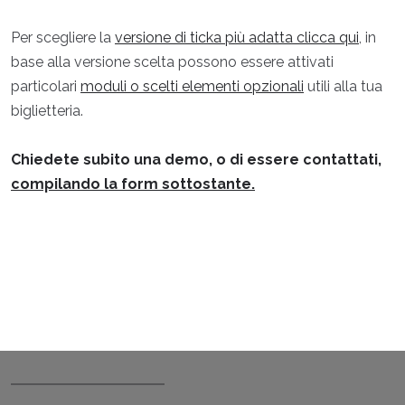
Per scegliere la
versione di ticka più adatta clicca qui
, in
base alla versione scelta possono essere attivati
particolari
moduli o scelti elementi opzionali
utili alla tua
biglietteria.
Chiedete subito una demo, o di essere contattati,
compilando la form sottostante.