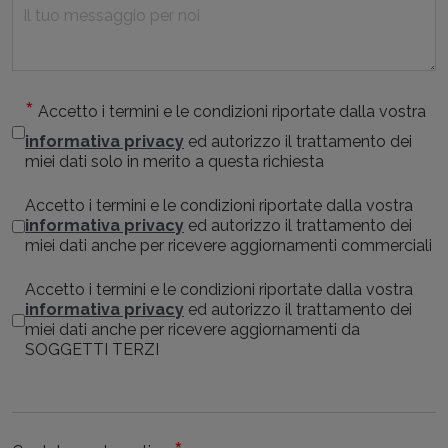
Accetto i termini e le condizioni riportate dalla vostra
informativa privacy
ed autorizzo il trattamento dei
miei dati solo in merito a questa richiesta
Accetto i termini e le condizioni riportate dalla vostra
informativa privacy
ed autorizzo il trattamento dei
miei dati anche per ricevere aggiornamenti commerciali
Accetto i termini e le condizioni riportate dalla vostra
informativa privacy
ed autorizzo il trattamento dei
miei dati anche per ricevere aggiornamenti da
SOGGETTI TERZI