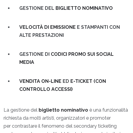
GESTIONE DEL
BIGLIETTO NOMINATIVO
VELOCITÀ DI EMISSIONE
E STAMPANTI CON
ALTE PRESTAZIONI
GESTIONE DI
CODICI PROMO SUI SOCIAL
MEDIA
VENDITA ON-LINE
ED
E-TICKET (CON
CONTROLLO ACCESSI)
La gestione del
biglietto nominativo
è una funzionalità
richiesta da molti artisti, organizzatori e promoter
per contrastare il fenomeno del secondary ticketing