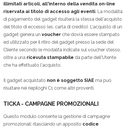
illimitati articoli, all'interno della vendita on-line
riservata ai titolo di accesso agli eventi
. La modalità
di pagamento del gadget risulterà la stessa dell'acquisto
del titolo di eccesso (es. carta di credito). L'acquisto di un
gadget genera un
voucher
che dovrà essere stampato
ed utilizzato per il ritiro del gadget presso la sede del
Cliente secondo le modalità indicate sul voucher stesso,
oltre a una
ricevuta stampabile
da parte dell'Utente
che ha effettuato l'acquisto.
Il gadget acquistato
non è soggetto SIAE
ma può
risultare nei riepiloghi C1 come altri proventi.
TICKA - CAMPAGNE PROMOZIONALI
Questo modulo consente la gestione di campagne
promozionali: rilasciando un apposito
codice