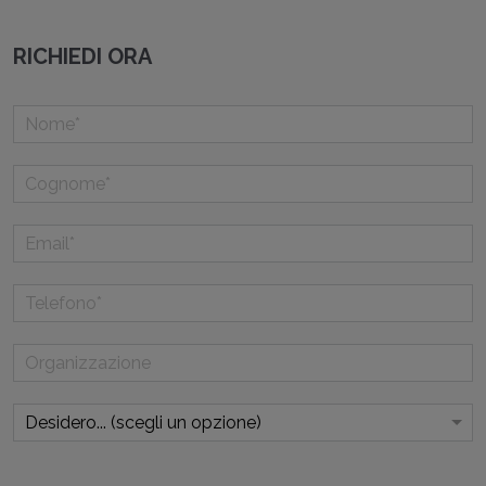
RICHIEDI ORA