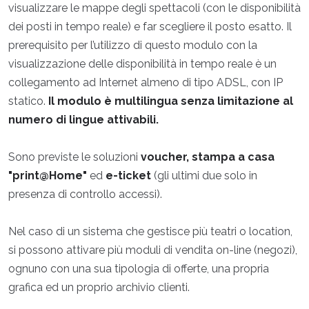
visualizzare le mappe degli spettacoli (con le disponibilità
dei posti in tempo reale) e far scegliere il posto esatto. Il
prerequisito per l’utilizzo di questo modulo con la
visualizzazione delle disponibilità in tempo reale è un
collegamento ad Internet almeno di tipo ADSL, con IP
statico.
Il modulo è multilingua senza limitazione al
numero di lingue attivabili.
Sono previste le soluzioni
voucher, stampa a casa
"print@Home"
ed
e-ticket
(gli ultimi due solo in
presenza di controllo accessi).
Nel caso di un sistema che gestisce più teatri o location,
si possono attivare più moduli di vendita on-line (negozi),
ognuno con una sua tipologia di offerte, una propria
grafica ed un proprio archivio clienti.