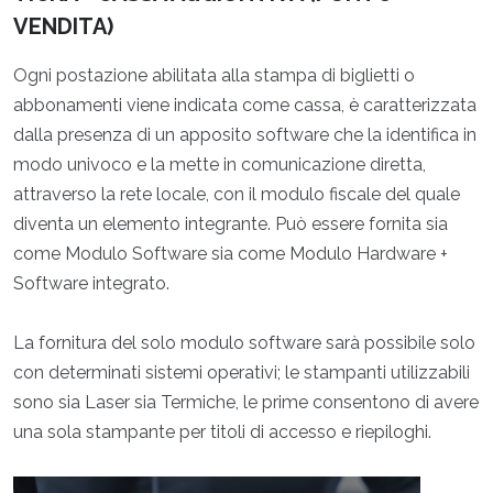
VENDITA)
Ogni postazione abilitata alla stampa di biglietti o
abbonamenti viene indicata come cassa, è caratterizzata
dalla presenza di un apposito software che la identifica in
modo univoco e la mette in comunicazione diretta,
attraverso la rete locale, con il modulo fiscale del quale
diventa un elemento integrante. Può essere fornita sia
come Modulo Software sia come Modulo Hardware +
Software integrato.
La fornitura del solo modulo software sarà possibile solo
con determinati sistemi operativi; le stampanti utilizzabili
sono sia Laser sia Termiche, le prime consentono di avere
una sola stampante per titoli di accesso e riepiloghi.