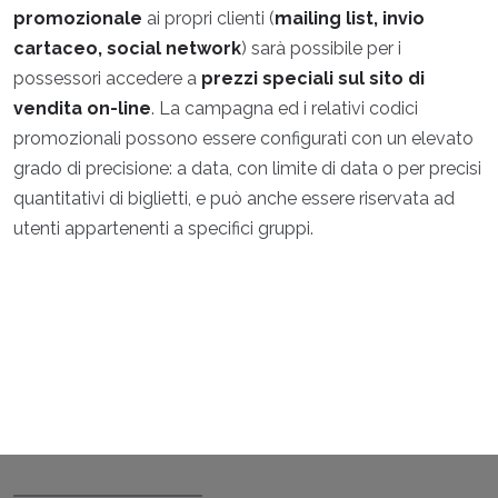
promozionale
ai propri clienti (
mailing list, invio
cartaceo, social network
) sarà possibile per i
possessori accedere a
prezzi speciali sul sito di
vendita on-line
. La campagna ed i relativi codici
promozionali possono essere configurati con un elevato
grado di precisione: a data, con limite di data o per precisi
quantitativi di biglietti, e può anche essere riservata ad
utenti appartenenti a specifici gruppi.