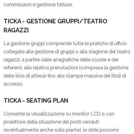
commissioni e gestione fatture.
TICKA - GESTIONE GRUPPI/TEATRO
RAGAZZI
La gestione gruppi comprende tutte le pratiche di ufficio
collegate alla gestione di gruppi o alla stagione del teatro
ragazzi, a partire dalle anagrafiche delle scuole e dei
referenti, alle relative prenotazioni (compresa la gestione
delle liste di attesa) fino alle stampe massive dei titoli di
accesso.
TICKA - SEATING PLAN
Consente la visualizzazione su monitor LCD o con
proiettore della situazione dei posti venduti
(eventualmente anche sulle piante), le slide possono