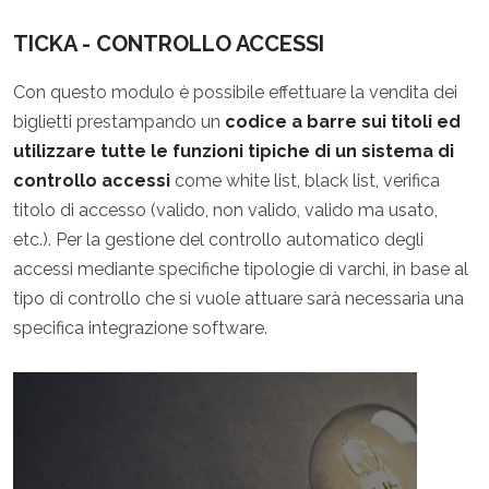
TICKA - CONTROLLO ACCESSI
Con questo modulo è possibile effettuare la vendita dei
biglietti prestampando un
codice a barre sui titoli ed
utilizzare tutte le funzioni tipiche di un sistema di
controllo accessi
come white list, black list, verifica
titolo di accesso (valido, non valido, valido ma usato,
etc.). Per la gestione del controllo automatico degli
accessi mediante specifiche tipologie di varchi, in base al
tipo di controllo che si vuole attuare sarà necessaria una
specifica integrazione software.