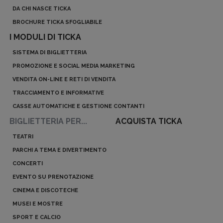
DA CHI NASCE TICKA
BROCHURE TICKA SFOGLIABILE
I MODULI DI TICKA
SISTEMA DI BIGLIETTERIA
PROMOZIONE E SOCIAL MEDIA MARKETING
VENDITA ON-LINE E RETI DI VENDITA
TRACCIAMENTO E INFORMATIVE
CASSE AUTOMATICHE E GESTIONE CONTANTI
BIGLIETTERIA PER...
ACQUISTA TICKA
TEATRI
PARCHI A TEMA E DIVERTIMENTO
CONCERTI
EVENTO SU PRENOTAZIONE
CINEMA E DISCOTECHE
MUSEI E MOSTRE
SPORT E CALCIO