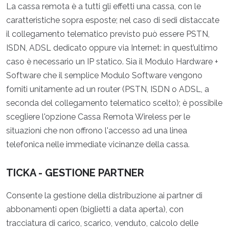
La cassa remota è a tutti gli effetti una cassa, con le
caratteristiche sopra esposte; nel caso di sedi distaccate
il collegamento telematico previsto può essere PSTN,
ISDN, ADSL dedicato oppure via Internet: in quest’ultimo
caso è necessario un IP statico. Sia il Modulo Hardware +
Software che il semplice Modulo Software vengono
forniti unitamente ad un router (PSTN, ISDN o ADSL, a
seconda del collegamento telematico scelto); è possibile
scegliere l'opzione Cassa Remota Wireless per le
situazioni che non offrono l'accesso ad una linea
telefonica nelle immediate vicinanze della cassa.
TICKA - GESTIONE PARTNER
Consente la gestione della distribuzione ai partner di
abbonamenti open (biglietti a data aperta), con
tracciatura di carico, scarico, venduto, calcolo delle