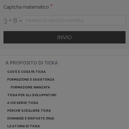
*
Captcha matematico
3 + 8 =
INVIO
A PROPOSITO DI TICKA
COS'È E COSA FA TICKA
FORMAZIONE E ASSISTENZA
FORMAZIONE AVANZATA
TICKA PER GLI SVILUPPATORI
A CHI SERVE TICKA
PERCHÉ SCEGLIERE TICKA
DOMANDE E RISPOSTE (FAQ)
LA STORIA DI TICKA