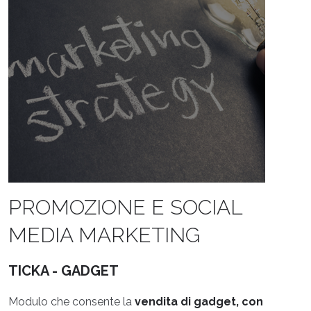
PROMOZIONE E SOCIAL
MEDIA MARKETING
TICKA - GADGET
Modulo che consente la
vendita di gadget, con