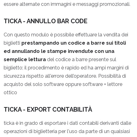
essere alternate con immagini e messaggi promozionali.
TICKA - ANNULLO BAR CODE
Con questo modulo è possibile effettuare la vendita dei
biglietti
prestampando un codice a barre sui titoli
ed annullando le stampe invendute con una
semplice lettura
del codice a barre presente sul
biglietto; il procedimento è rapido ed ha ampi margini di
sicurezza rispetto all'errore dell’operatore. Possibilità di
acquisto del solo software oppure software + lettore
ottico
TICKA - EXPORT CONTABILITÀ
ticka è in grado di esportare i dati contabili derivanti dalle
operazioni di biglietteria per l'uso da parte di un qualsiasi