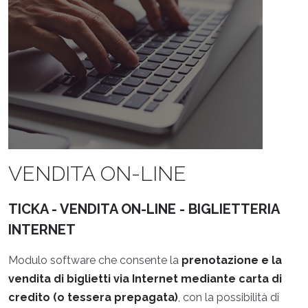
VENDITA ON-LINE
TICKA - VENDITA ON-LINE - BIGLIETTERIA
INTERNET
Modulo software che consente la
prenotazione e la
vendita di biglietti via Internet
mediante carta di
credito (o tessera prepagata)
, con la possibilità di