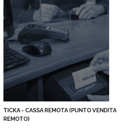
TICKA - CASSA REMOTA (PUNTO VENDITA
REMOTO)