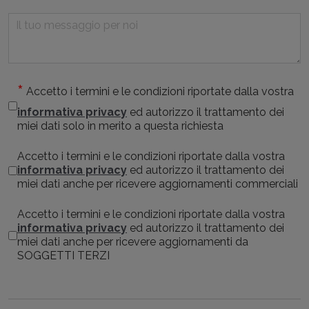
Accetto i termini e le condizioni riportate dalla vostra
informativa privacy
ed autorizzo il trattamento dei
miei dati solo in merito a questa richiesta
Accetto i termini e le condizioni riportate dalla vostra
informativa privacy
ed autorizzo il trattamento dei
miei dati anche per ricevere aggiornamenti commerciali
Accetto i termini e le condizioni riportate dalla vostra
informativa privacy
ed autorizzo il trattamento dei
miei dati anche per ricevere aggiornamenti da
SOGGETTI TERZI