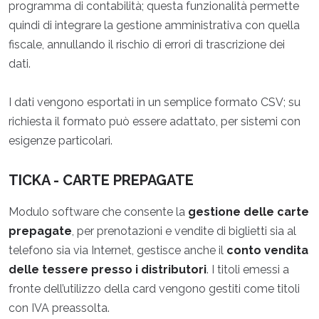
programma di contabilità; questa funzionalità permette
quindi di integrare la gestione amministrativa con quella
fiscale, annullando il rischio di errori di trascrizione dei
dati.
I dati vengono esportati in un semplice formato CSV; su
richiesta il formato può essere adattato, per sistemi con
esigenze particolari.
TICKA - CARTE PREPAGATE
Modulo software che consente la
gestione delle carte
prepagate
, per prenotazioni e vendite di biglietti sia al
telefono sia via Internet, gestisce anche il
conto vendita
delle tessere presso i distributori
. I titoli emessi a
fronte dell’utilizzo della card vengono gestiti come titoli
con IVA preassolta.