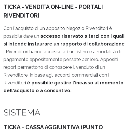
TICKA - VENDITA ON-LINE - PORTALI
RIVENDITORI
Con l'acquisto di un apposito Negozio Rivenditori è
possibile dare un
accesso riservato a terzi con i quali
si intende instaurare un rapporto di collaborazione
.
I Rivenditori hanno accesso ad un listino e a modalità di
pagamento appositamente pensate per loro. Appositi
report permettono di conoscere il venduto di un
Rivenditore. In base agli accordi commerciali con i
Rivenditori
è possibile gestire l'incasso al momento
dell'acquisto o a consuntivo.
SISTEMA
TICKA - CASSA AGGIUNTIVA (PUNTO